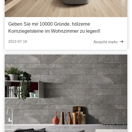
Geben Sie mir 10000 Gründe, hölzerne
Kornziegelsteine im Wohnzimmer zu legen!!
Ansicht mehr
2022-07-16