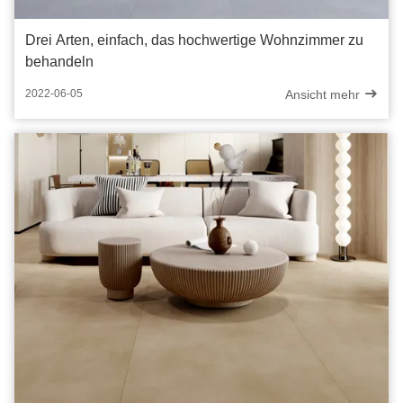
Drei Arten, einfach, das hochwertige Wohnzimmer zu
behandeln
Ansicht mehr
2022-06-05