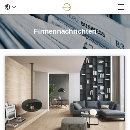
Firmennachrichten