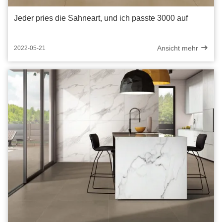
Jeder pries die Sahneart, und ich passte 3000 auf
Ansicht mehr
2022-05-21