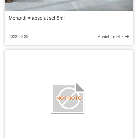
Morandi = absolut schön!!
Ansicht mehr
2022-06-25