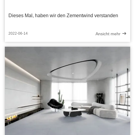
Dieses Mal, haben wir den Zementwind verstanden
Ansicht mehr
2022-06-14