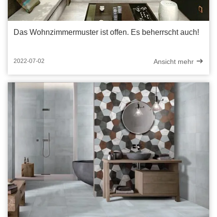
Das Wohnzimmermuster ist offen. Es beherrscht auch!
Ansicht mehr
2022-07-02