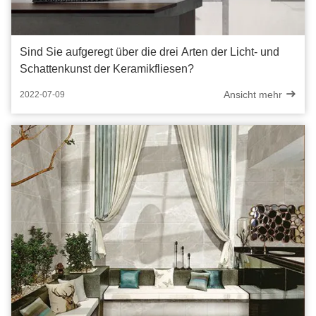
Sind Sie aufgeregt über die drei Arten der Licht- und
Schattenkunst der Keramikfliesen?
Ansicht mehr
2022-07-09