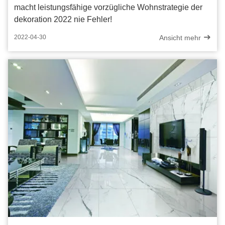
macht leistungsfähige vorzügliche Wohnstrategie der
dekoration 2022 nie Fehler!
Ansicht mehr
2022-04-30