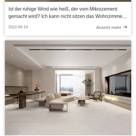
Ist der ruhige Wind wie heiß, der vom Mikrozement
gemacht wird? Ich kann nicht sitzen das Wohnzimmer
noch gerade, sehend
Ansicht mehr
2022-05-14