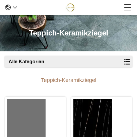
Teppich-Keramikziegel
Alle Kategorien
Teppich-Keramikziegel