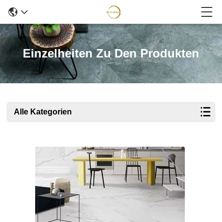
Einzelheiten Zu Den Produkten
Alle Kategorien