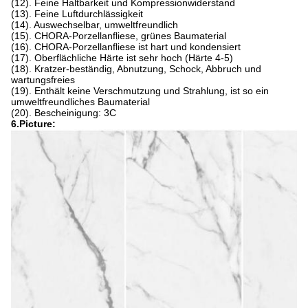
(12). Feine Haltbarkeit und Kompressionwiderstand
(13). Feine Luftdurchlässigkeit
(14). Auswechselbar, umweltfreundlich
(15). CHORA-Porzellanfliese, grünes Baumaterial
(16). CHORA-Porzellanfliese ist hart und kondensiert
(17). Oberflächliche Härte ist sehr hoch (Härte 4-5)
(18). Kratzer-beständig, Abnutzung, Schock, Abbruch und
wartungsfreies
(19). Enthält keine Verschmutzung und Strahlung, ist so ein
umweltfreundliches Baumaterial
(20). Bescheinigung: 3C
6.Picture: