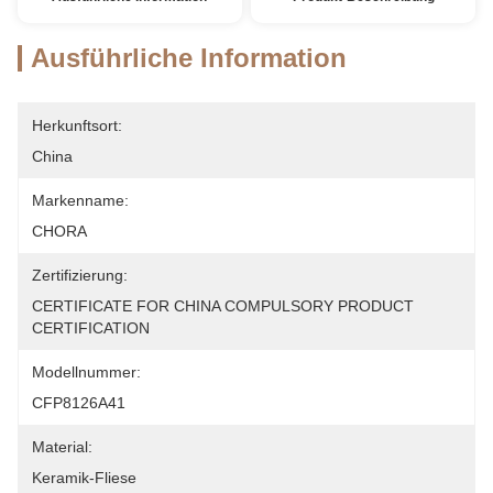
Ausführliche Information
Herkunftsort:
China
Markenname:
CHORA
Zertifizierung:
CERTIFICATE FOR CHINA COMPULSORY PRODUCT 
CERTIFICATION
Modellnummer:
CFP8126A41
Material:
Keramik-Fliese