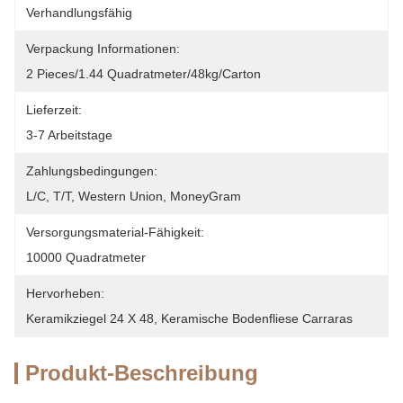
Verhandlungsfähig
Verpackung Informationen:
2 Pieces/1.44 Quadratmeter/48kg/Carton
Lieferzeit:
3-7 Arbeitstage
Zahlungsbedingungen:
L/C, T/T, Western Union, MoneyGram
Versorgungsmaterial-Fähigkeit:
10000 Quadratmeter
Hervorheben:
Keramikziegel 24 X 48
, 
Keramische Bodenfliese Carraras
Produkt-Beschreibung