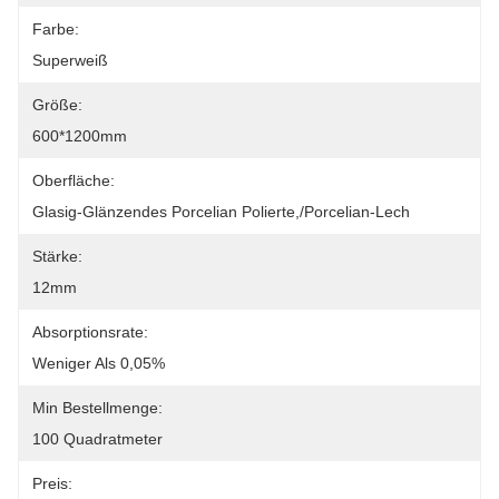
Farbe:
Superweiß
Größe:
600*1200mm
Oberfläche:
Glasig-Glänzendes Porcelian Polierte,/Porcelian-Lech
Stärke:
12mm
Absorptionsrate:
Weniger Als 0,05%
Min Bestellmenge:
100 Quadratmeter
Preis: