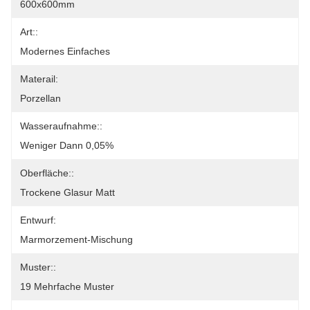
600x600mm
Art::
Modernes Einfaches
Materail:
Porzellan
Wasseraufnahme::
Weniger Dann 0,05%
Oberfläche::
Trockene Glasur Matt
Entwurf:
Marmorzement-Mischung
Muster::
19 Mehrfache Muster