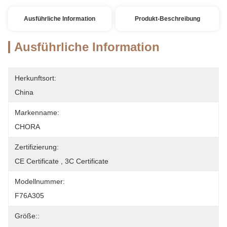
Ausführliche Information
Produkt-Beschreibung
Ausführliche Information
Herkunftsort:
China
Markenname:
CHORA
Zertifizierung:
CE Certificate , 3C Certificate
Modellnummer:
F76A305
Größe::