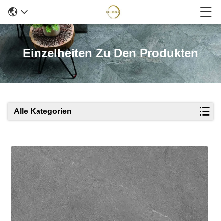
Einzelheiten Zu Den Produkten
Alle Kategorien