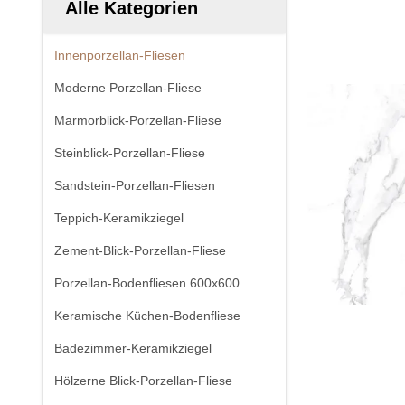
Alle Kategorien
Innenporzellan-Fliesen
Moderne Porzellan-Fliese
Marmorblick-Porzellan-Fliese
Steinblick-Porzellan-Fliese
Sandstein-Porzellan-Fliesen
Teppich-Keramikziegel
Zement-Blick-Porzellan-Fliese
Porzellan-Bodenfliesen 600x600
Keramische Küchen-Bodenfliese
Badezimmer-Keramikziegel
Hölzerne Blick-Porzellan-Fliese