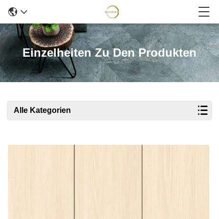
Einzelheiten Zu Den Produkten
Alle Kategorien