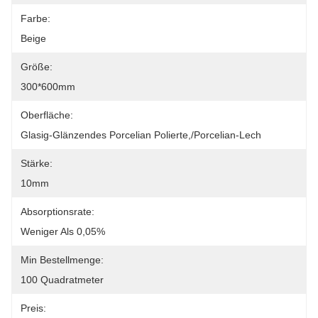
Farbe:
Beige
Größe:
300*600mm
Oberfläche:
Glasig-Glänzendes Porcelian Polierte,/Porcelian-Lech
Stärke:
10mm
Absorptionsrate:
Weniger Als 0,05%
Min Bestellmenge:
100 Quadratmeter
Preis: