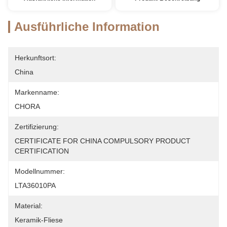
Ausführliche Information
Herkunftsort:
China
Markenname:
CHORA
Zertifizierung:
CERTIFICATE FOR CHINA COMPULSORY PRODUCT 
CERTIFICATION
Modellnummer:
LTA36010PA
Material:
Keramik-Fliese