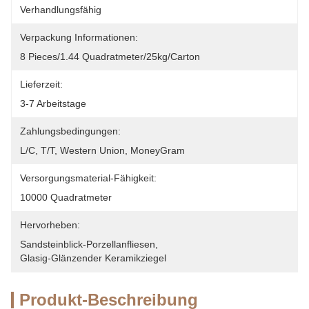
Verhandlungsfähig
Verpackung Informationen:
8 Pieces/1.44 Quadratmeter/25kg/Carton
Lieferzeit:
3-7 Arbeitstage
Zahlungsbedingungen:
L/C, T/T, Western Union, MoneyGram
Versorgungsmaterial-Fähigkeit:
10000 Quadratmeter
Hervorheben:
Sandsteinblick-Porzellanfliesen
, 
Glasig-Glänzender Keramikziegel
Produkt-Beschreibung