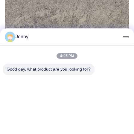
Jenny
4:05 PM
Good day, what product are you looking for?