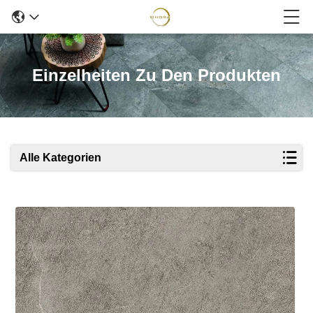
Einzelheiten Zu Den Produkten
Alle Kategorien