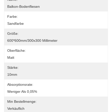
Balkon-Bodenfliesen
Farbe:
Sandfarbe
Größe:
600*600mm/300x300 Millimeter
Oberfläche:
Matt
Stärke:
10mm
Absorptionsrate:
Weniger Als 0,05%
Min Bestellmenge:
Verkäuflich