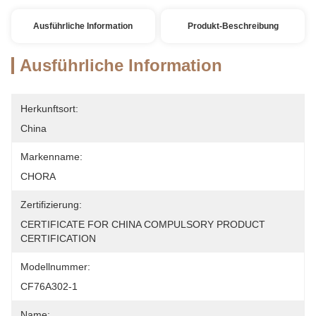
Ausführliche Information
Produkt-Beschreibung
Ausführliche Information
Herkunftsort:
China
Markenname:
CHORA
Zertifizierung:
CERTIFICATE FOR CHINA COMPULSORY PRODUCT 
CERTIFICATION
Modellnummer:
CF76A302-1
Name: