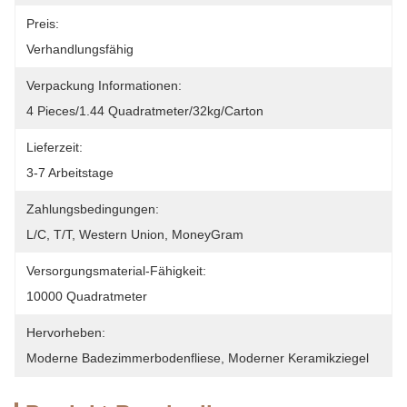
Preis:
Verhandlungsfähig
Verpackung Informationen:
4 Pieces/1.44 Quadratmeter/32kg/carton
Lieferzeit:
3-7 Arbeitstage
Zahlungsbedingungen:
L/C, T/T, Western Union, MoneyGram
Versorgungsmaterial-Fähigkeit:
10000 Quadratmeter
Hervorheben:
Moderne Badezimmerbodenfliese
, 
Moderner Keramikziegel