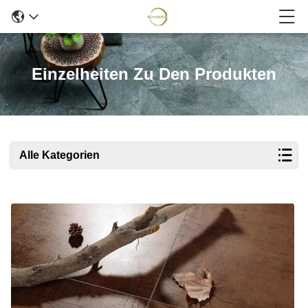
Einzelheiten Zu Den Produkten
Alle Kategorien