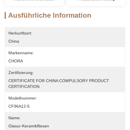
Ausführliche Information
Herkunftsort:
China
Markenname:
CHORA
Zertifizierung:
CERTIFICATE FOR CHINA COMPULSORY PRODUCT 
CERTIFICATION
Modellnummer:
CF96A12-5
Name:
Glasur-Keramikfliesen