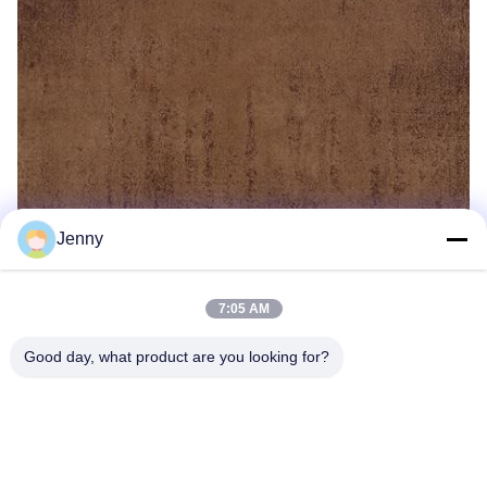
Jenny
7:05 AM
Good day, what product are you looking for?