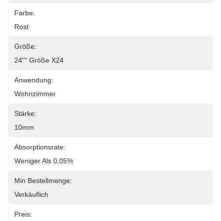
Farbe:
Rost
Größe:
24"“ Größe X24
Anwendung:
Wohnzimmer
Stärke:
10mm
Absorptionsrate:
Weniger Als 0,05%
Min Bestellmenge:
Verkäuflich
Preis: