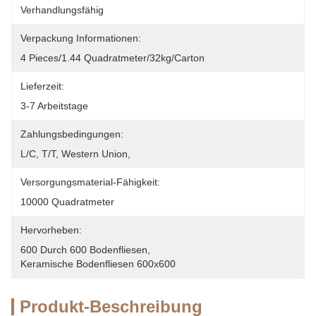
Verhandlungsfähig
Verpackung Informationen:
4 Pieces/1.44 Quadratmeter/32kg/carton
Lieferzeit:
3-7 Arbeitstage
Zahlungsbedingungen:
L/C, T/T, Western Union, 
Versorgungsmaterial-Fähigkeit:
10000 Quadratmeter
Hervorheben:
600 Durch 600 Bodenfliesen
, 
Keramische Bodenfliesen 600x600
Produkt-Beschreibung