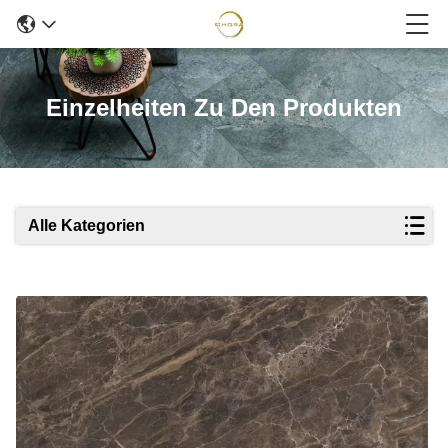
Einzelheiten Zu Den Produkten
Alle Kategorien