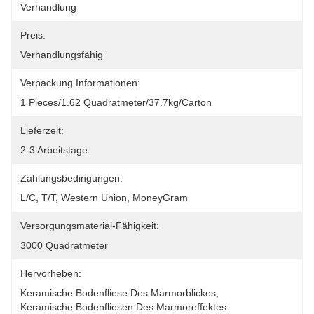
Verhandlung
Preis:
Verhandlungsfähig
Verpackung Informationen:
1 Pieces/1.62 Quadratmeter/37.7kg/Carton
Lieferzeit:
2-3 Arbeitstage
Zahlungsbedingungen:
L/C, T/T, Western Union, MoneyGram
Versorgungsmaterial-Fähigkeit:
3000 Quadratmeter
Hervorheben:
Keramische Bodenfliese Des Marmorblickes
, 
Keramische Bodenfliesen Des Marmoreffektes