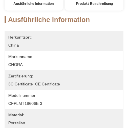
Ausführliche Information
Produkt-Beschreibung
Ausführliche Information
Herkunftsort:
China
Markenname:
CHORA
Zertifizierung:
3C Certificate  CE Certificate
Modellnummer:
CFPLMT18606B-3
Material:
Porzellan