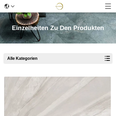
Einzelheiten Zu Den Produkten
Alle Kategorien