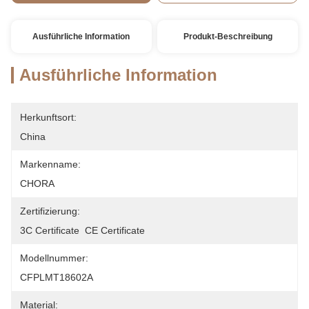
Ausführliche Information
Produkt-Beschreibung
Ausführliche Information
Herkunftsort:
China
Markenname:
CHORA
Zertifizierung:
3C Certificate  CE Certificate
Modellnummer:
CFPLMT18602A
Material: