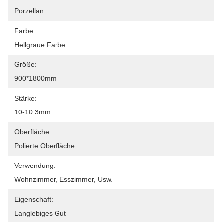
Porzellan
Farbe:
Hellgraue Farbe
Größe:
900*1800mm
Stärke:
10-10.3mm
Oberfläche:
Polierte Oberfläche
Verwendung:
Wohnzimmer, Esszimmer, Usw.
Eigenschaft:
Langlebiges Gut