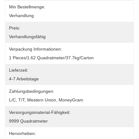
Min Bestellmenge:
Verhandlung
Preis:
Verhandlungsfähig
Verpackung Informationen:
1 Pieces/1.62 Quadratmeter/37.7kg/Carton
Lieferzeit:
4-7 Arbeitstage
Zahlungsbedingungen:
L/C, T/T, Western Union, MoneyGram
Versorgungsmaterial-Fähigkeit:
9999 Quadratmeter
Hervorheben: