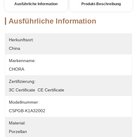
Ausführliche Information
Produkt-Beschreibung
Ausführliche Information
Herkunftsort:
China
Markenname:
CHORA
Zertifizierung:
3C Certificate  CE Certificate
Modellnummer:
CSPGB-K1A32002
Material:
Porzellan