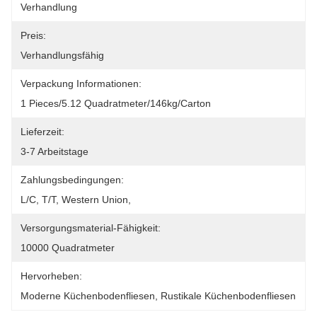
Verhandlung
Preis:
Verhandlungsfähig
Verpackung Informationen:
1 Pieces/5.12 Quadratmeter/146kg/Carton
Lieferzeit:
3-7 Arbeitstage
Zahlungsbedingungen:
L/C, T/T, Western Union, 
Versorgungsmaterial-Fähigkeit:
10000 Quadratmeter
Hervorheben:
Moderne Küchenbodenfliesen
, 
Rustikale Küchenbodenfliesen