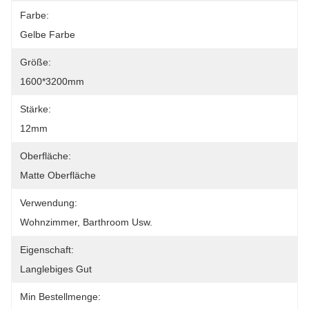
Farbe:
Gelbe Farbe
Größe:
1600*3200mm
Stärke:
12mm
Oberfläche:
Matte Oberfläche
Verwendung:
Wohnzimmer, Barthroom Usw.
Eigenschaft:
Langlebiges Gut
Min Bestellmenge: