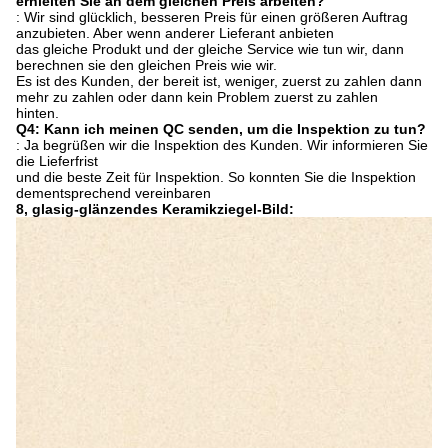
erhielten Sie an dem gleichen Preis arbeiten?
: Wir sind glücklich, besseren Preis für einen größeren Auftrag
anzubieten. Aber wenn anderer Lieferant anbieten
das gleiche Produkt und der gleiche Service wie tun wir, dann
berechnen sie den gleichen Preis wie wir.
Es ist des Kunden, der bereit ist, weniger, zuerst zu zahlen dann
mehr zu zahlen oder dann kein Problem zuerst zu zahlen
hinten.
Q4: Kann ich meinen QC senden, um die Inspektion zu tun?
: Ja begrüßen wir die Inspektion des Kunden. Wir informieren Sie
die Lieferfrist
und die beste Zeit für Inspektion. So konnten Sie die Inspektion
dementsprechend vereinbaren
8, glasig-glänzendes Keramikziegel-Bild: