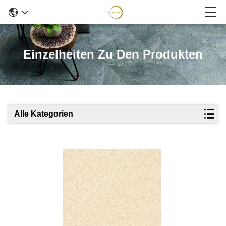
Einzelheiten Zu Den Produkten
Alle Kategorien