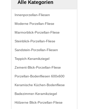
Alle Kategorien
Innenporzellan-Fliesen
Moderne Porzellan-Fliese
Marmorblick-Porzellan-Fliese
Steinblick-Porzellan-Fliese
Sandstein-Porzellan-Fliesen
Teppich-Keramikziegel
Zement-Blick-Porzellan-Fliese
Porzellan-Bodenfliesen 600x600
Keramische Küchen-Bodenfliese
Badezimmer-Keramikziegel
Hölzerne Blick-Porzellan-Fliese