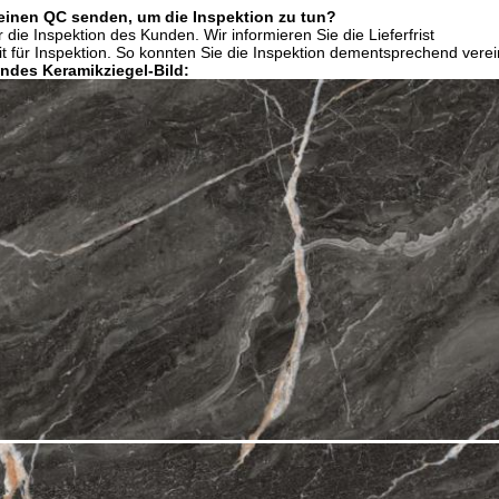
einen QC senden, um die Inspektion zu tun?
 die Inspektion des Kunden. Wir informieren Sie die Lieferfrist
it für Inspektion. So konnten Sie die Inspektion dementsprechend vere
endes Keramikziegel-Bild: